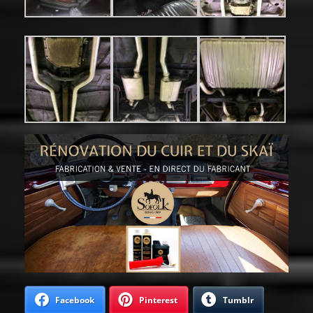
Facebook
Pinterest
Tumblr