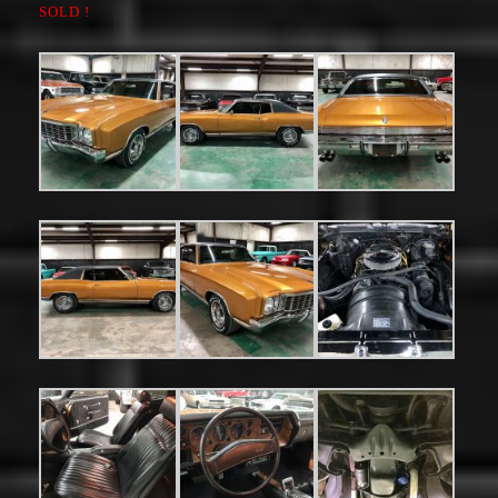
SOLD !