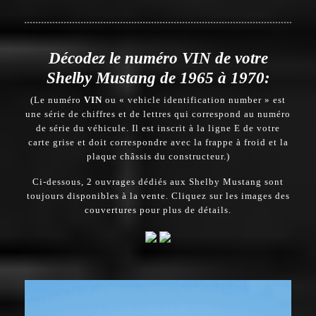
Décodez le numéro VIN de votre
Shelby Mustang de 1965 à 1970:
(Le numéro
VIN
ou « vehicle identification number » est
une série de chiffres et de lettres qui correspond au numéro
de série du véhicule. Il est inscrit à la ligne E de votre
carte grise et doit correspondre avec la frappe à froid et la
plaque châssis du constructeur.)
Ci-dessous, 2 ouvrages dédiés aux Shelby Mustang sont
toujours disponibles à la vente. Cliquez sur les images des
couvertures pour plus de détails.