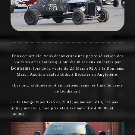
Dans cet article, vous découvrirez une petite sélection des
voitures américaines qui ont été mises aux enchères par
Bonhams
, lors de la vente du 23 Mars 2020, à la Bonhams
March Auction Sealed Bids, à Bicester en Angleterre.
(Les prix indiqués sont au marteau, sans les frais de vente
de Bonhams.)
Cette Dodge Viper GTS de 2001, au moteur V10, n’a pas
trouvé acheteur. Son prix était estimé entre 43000€ et
54000€.