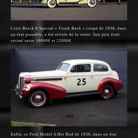
Cette Buick 8 Special « Trunk Back » coupé de 1938, dans
un état passable, a été retirée de la vente. Son prix était
estimé entre 16000€ et 22000€.
Enfin, ce Ford Model A Hot Rod de 1930, dans un état