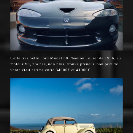
Cette très belle Ford Model 68 Phaeton Tourer de 1936, au
moteur V8, n’a pas, non plus, trouvé preneur. Son prix de
vente était estimé entre 34000€ et 41000€.