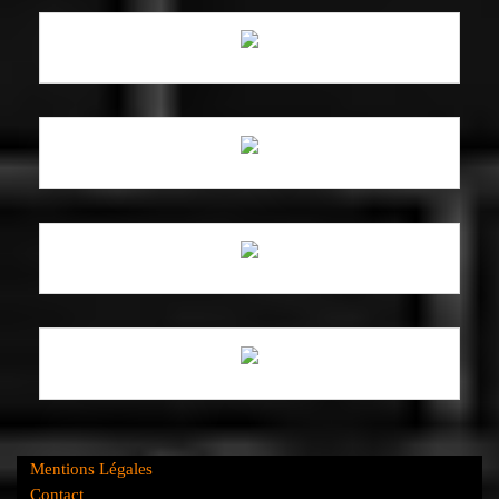
Mentions Légales
Contact