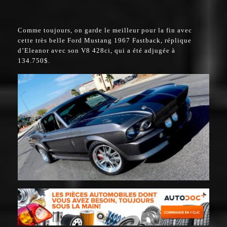
Comme toujours, on garde le meilleur pour la fin avec
cette très belle Ford Mustang 1967 Fastback, réplique
d’Eleanor avec son V8 428ci, qui a été adjugée à
134.750$.