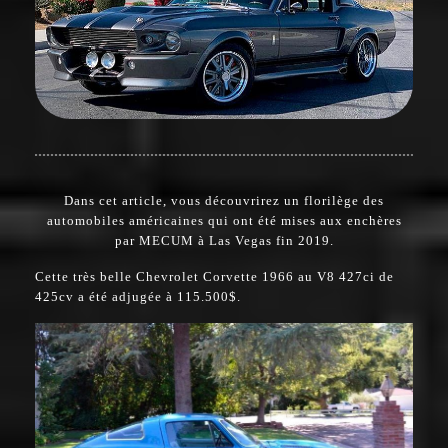
Dans cet article, vous découvrirez un florilège des
automobiles américaines qui ont été mises aux enchères
par MECUM à Las Vegas fin 2019
.
Cette très belle Chevrolet Corvette 1966 au V8 427ci de
425cv a été adjugée à 115.500$.