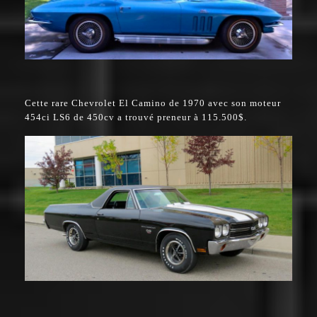
Cette rare Chevrolet El Camino de 1970 avec son moteur
454ci LS6 de 450cv a trouvé preneur à 115.500$.