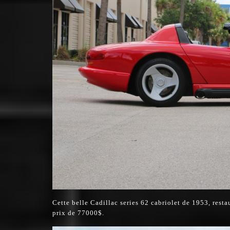
Cette belle Cadillac series 62 cabriolet de 1953, rest
prix de 77000$.