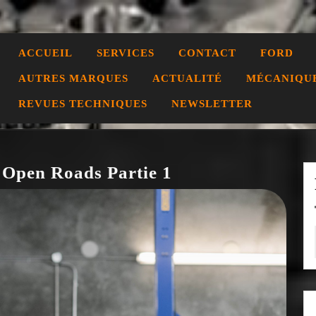
ACCUEIL
SERVICES
CONTACT
FORD
AUTRES MARQUES
ACTUALITÉ
MÉCANIQU
REVUES TECHNIQUES
NEWSLETTER
 Open Roads Partie 1