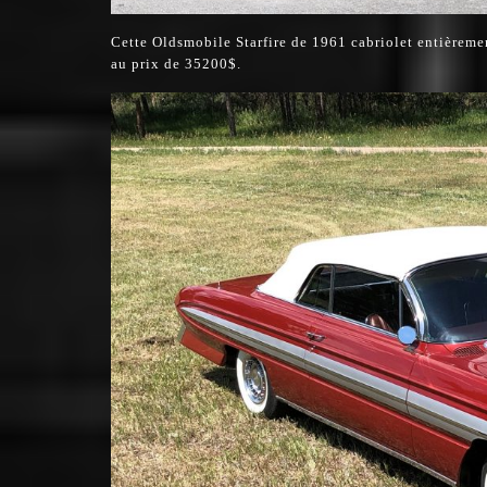
Cette Oldsmobile Starfire de 1961 cabriolet entièreme
au prix de 35200$.