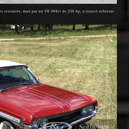
nt restaurée, mue par un V8 394ci de 330 hp, a trouvé acheteur