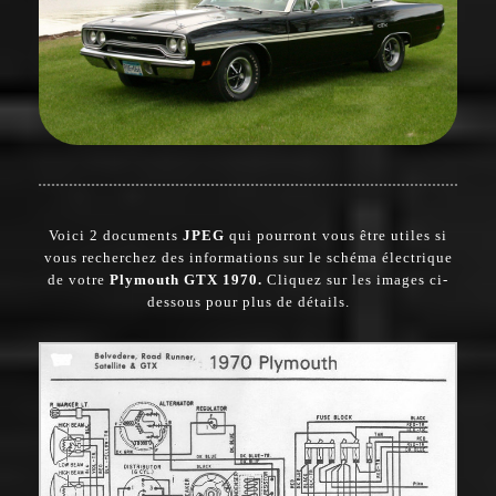
Voici 2 documents
JP
EG
qui pourront vous être utiles si
vous recherchez des informations sur le schéma électrique
de votre
Plymouth GTX 1970.
Cliquez sur les images ci-
dessous pour plus de détails.